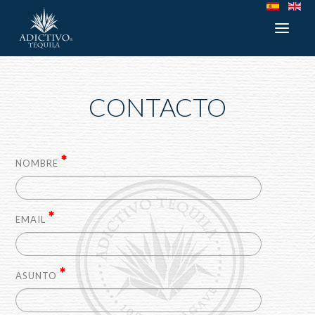
CONTACTO
NOMBRE
EMAIL
ASUNTO