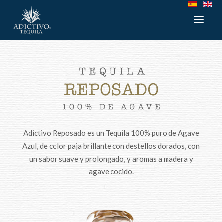
Adictivo Reposado es un Tequila 100% puro de Agave
Azul, de color paja brillante con destellos dorados, con
un sabor suave y prolongado, y aromas a madera y
agave cocido.