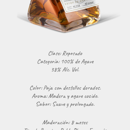
Clase: Reposado
Categoría: 100% de Agave
38% Alc. Vol.
Color: Paja con destellos dorados.
Aroma: Madera y agave cocido.
Sabor: Suave y prolongado.
Maduración: 8 meses