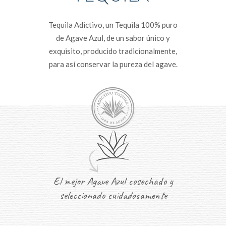
Tequila Adictivo, un Tequila 100% puro
de Agave Azul, de un sabor único y
exquisito, producido tradicionalmente,
para así conservar la pureza del agave.
El mejor Agave Azul cosechado y
seleccionado cuidadosamente