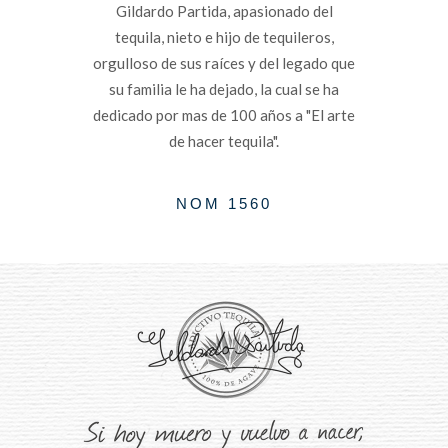
Gildardo Partida, apasionado del
tequila, nieto e hijo de tequileros,
orgulloso de sus raíces y del legado que
su familia le ha dejado, la cual se ha
dedicado por mas de 100 años a "El arte
de hacer tequila".
NOM 1560