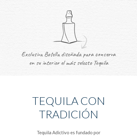
Exclusiva Botella diseñada para conserva
en su interior el más selecto Tequila
TEQUILA CON
TRADICIÓN
Tequila Adictivo es fundado por