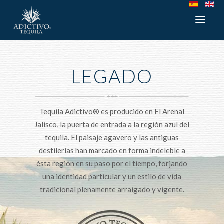
LEGADO
Tequila Adictivo® es producido en El Arenal
Jalisco, la puerta de entrada a la región azul del
tequila. El paisaje agavero y las antiguas
destilerías han marcado en forma indeleble a
ésta región en su paso por el tiempo, forjando
una identidad particular y un estilo de vida
tradicional plenamente arraigado y vigente.