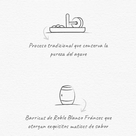
Proceso tradicional que conserva la
pureza del agave
Barricas de Roble Blanco Fránces que
otorgan exquisitos matices de sabor